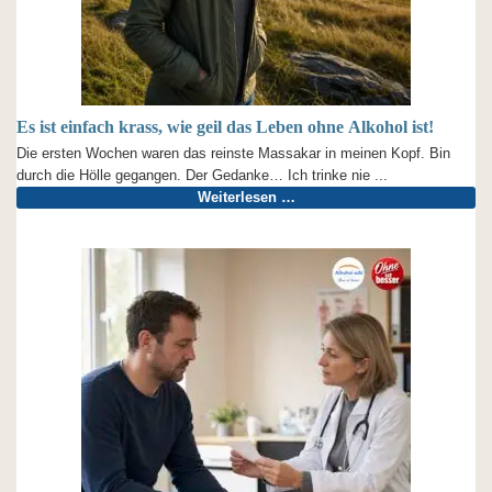
Es ist einfach krass, wie geil das Leben ohne Alkohol ist!
Die ersten Wochen waren das reinste Massakar in meinen Kopf. Bin
durch die Hölle gegangen. Der Gedanke… Ich trinke nie ...
Weiterlesen …