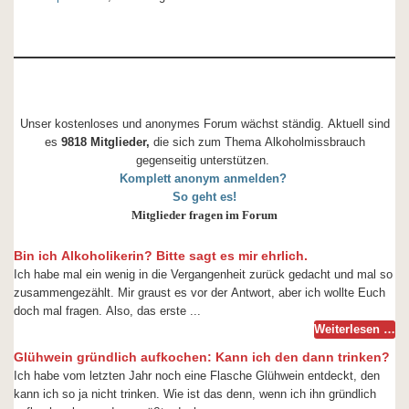
Unser kostenloses und anonymes Forum wächst ständig. Aktuell sind
es
9818 Mitglieder,
die sich zum Thema Alkoholmissbrauch
gegenseitig unterstützen.
Komplett anonym anmelden?
So geht es!
Mitglieder fragen im Forum
Bin ich Alkoholikerin? Bitte sagt es mir ehrlich.
Ich habe mal ein wenig in die Vergangenheit zurück gedacht und mal so
zusammengezählt. Mir graust es vor der Antwort, aber ich wollte Euch
doch mal fragen. Also, das erste ...
Weiterlesen …
Glühwein gründlich aufkochen: Kann ich den dann trinken?
Ich habe vom letzten Jahr noch eine Flasche Glühwein entdeckt, den
kann ich so ja nicht trinken. Wie ist das denn, wenn ich ihn gründlich