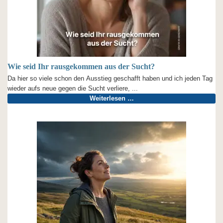
Wie seid Ihr rausgekommen aus der Sucht?
Da hier so viele schon den Ausstieg geschafft haben und ich jeden Tag
wieder aufs neue gegen die Sucht verliere, ...
Weiterlesen …