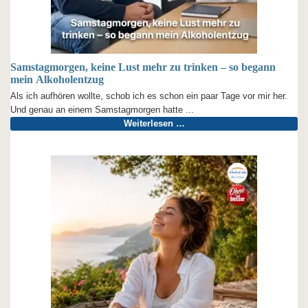
Samstagmorgen, keine Lust mehr zu trinken – so begann
mein Alkoholentzug
Als ich aufhören wollte, schob ich es schon ein paar Tage vor mir her.
Und genau an einem Samstagmorgen hatte ...
Weiterlesen …