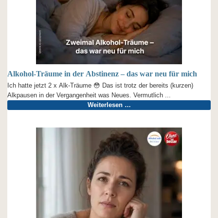
Alkohol-Träume in der Abstinenz – das war neu für mich
Ich hatte jetzt 2 x Alk-Träume 😳 Das ist trotz der bereits (kurzen)
Alkpausen in der Vergangenheit was Neues. Vermutlich ...
Weiterlesen …