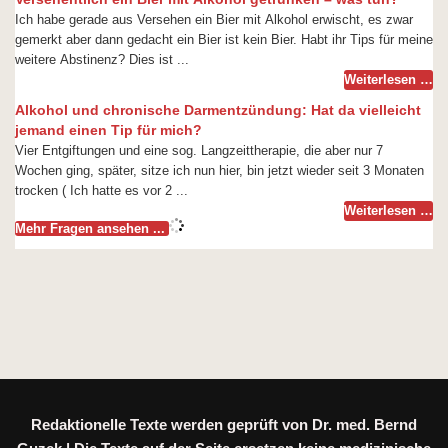
Ich habe gerade aus Versehen ein Bier mit Alkohol erwischt, es zwar
gemerkt aber dann gedacht ein Bier ist kein Bier. Habt ihr Tips für meine
weitere Abstinenz? Dies ist ...
Weiterlesen …
Alkohol und chronische Darmentzündung: Hat da vielleicht
jemand einen Tip für mich?
Vier Entgiftungen und eine sog. Langzeittherapie, die aber nur 7
Wochen ging, später, sitze ich nun hier, bin jetzt wieder seit 3 Monaten
trocken ( Ich hatte es vor 2 ...
Weiterlesen …
Mehr Fragen ansehen ...
Redaktionelle Texte werden geprüft von Dr. med. Bernd