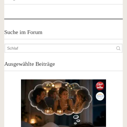
Suche im Forum
Ausgewählte Beiträge