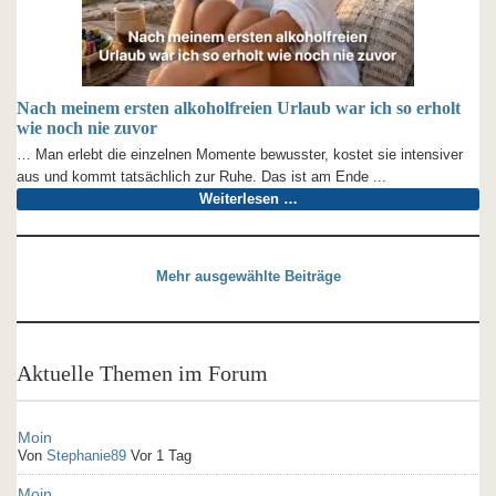
Nach meinem ersten alkoholfreien Urlaub war ich so erholt
wie noch nie zuvor
… Man erlebt die einzelnen Momente bewusster, kostet sie intensiver
aus und kommt tatsächlich zur Ruhe. Das ist am Ende ...
Weiterlesen …
Mehr ausgewählte Beiträge
Aktuelle Themen im Forum
Moin
Von
Stephanie89
Vor 1 Tag
Moin