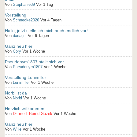
Von
Stephanie89
Vor 1 Tag
Vorstellung
Von
Schnecke2026
Vor 4 Tagen
Hallo, jetzt stelle ich mich auch endlich vor!
Von
dariagirl
Vor 6 Tagen
Ganz neu hier
Von
Cory
Vor 1 Woche
Pseudonym1807 stellt sich vor
Von
Pseudonym1807
Vor 1 Woche
Vorstellung Lenimiller
Von
Lenimiller
Vor 1 Woche
Norbi ist da
Von
Norbi
Vor 1 Woche
Herzlich willkommen!
Von
Dr. med. Bernd Guzek
Vor 1 Woche
Ganz neu hier
Von
Wille
Vor 1 Woche