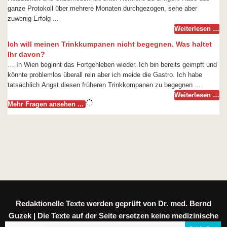
ganze Protokoll über mehrere Monaten durchgezogen, sehe aber
zuwenig Erfolg ...
Weiterlesen …
Ich will meinen Trinkkumpanen nicht begegnen. Was haltet
Ihr davon?
… In Wien beginnt das Fortgehleben wieder. Ich bin bereits geimpft und
könnte problemlos überall rein aber ich meide die Gastro. Ich habe
tatsächlich Angst diesen früheren Trinkkompanen zu begegnen ...
Weiterlesen …
Mehr Fragen ansehen ...
Redaktionelle Texte werden geprüft von Dr. med. Bernd
Guzek | Die Texte auf der Seite ersetzen keine medizinische