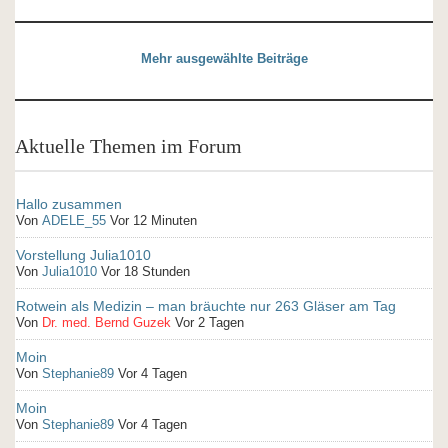
Mehr ausgewählte Beiträge
Aktuelle Themen im Forum
Hallo zusammen
Von
ADELE_55
Vor 12 Minuten
Vorstellung Julia1010
Von
Julia1010
Vor 18 Stunden
Rotwein als Medizin – man bräuchte nur 263 Gläser am Tag
Von
Dr. med. Bernd Guzek
Vor 2 Tagen
Moin
Von
Stephanie89
Vor 4 Tagen
Moin
Von
Stephanie89
Vor 4 Tagen