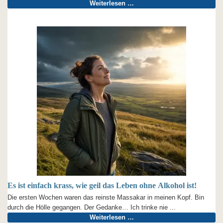
Weiterlesen …
Es ist einfach krass, wie geil das Leben ohne Alkohol ist!
Die ersten Wochen waren das reinste Massakar in meinen Kopf. Bin
durch die Hölle gegangen. Der Gedanke… Ich trinke nie ...
Weiterlesen …