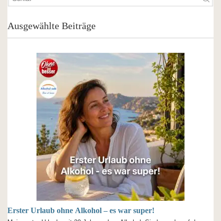
Ausgewählte Beiträge
Erster Urlaub ohne Alkohol – es war super!