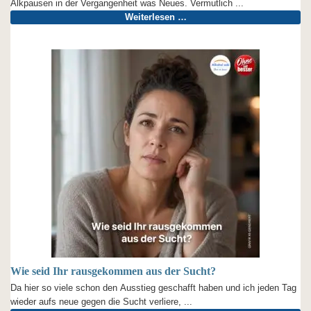
Alkpausen in der Vergangenheit was Neues. Vermutlich ...
Weiterlesen …
Wie seid Ihr rausgekommen aus der Sucht?
Da hier so viele schon den Ausstieg geschafft haben und ich jeden Tag
wieder aufs neue gegen die Sucht verliere, ...