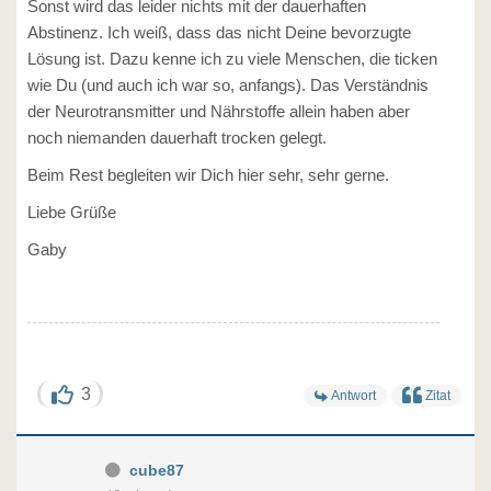
Sonst wird das leider nichts mit der dauerhaften
Abstinenz. Ich weiß, dass das nicht Deine bevorzugte
Lösung ist. Dazu kenne ich zu viele Menschen, die ticken
wie Du (und auch ich war so, anfangs). Das Verständnis
der Neurotransmitter und Nährstoffe allein haben aber
noch niemanden dauerhaft trocken gelegt.
Beim Rest begleiten wir Dich hier sehr, sehr gerne.
Liebe Grüße
Gaby
3
Antwort
Zitat
cube87