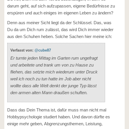
darum geht, auf sich aufzupassen, eigene Bedürfnisse zu
erspüren und auch einiges im eigenen Leben zu ändern?
Denn aus meiner Sicht liegt da der Schlüssel. Das, was
Du da um Dich rum zulässt, das wird Dich immer wieder
aus den Schuhen heben. Solche Sachen hier meine ich:
Verfasst von:
@cube87
Er turnte jeden Mittag im Garten rum ungefragt
und arbeitete und trank um von zu Hause zu
fliehen, das setzte mich wiederum unter Druck
weil ich noch zu tun hatte im Job aber nicht
wollte dass alle Welt denkt der junge Typ lässt
den armen alten Mann draußen schuften.
Dass das Dein Thema ist, dafür muss man nicht mal
Hobbypsychologie studiert haben. Und davon dürfte es
einige mehr geben, Abgrenzungsthemen, Leistung,