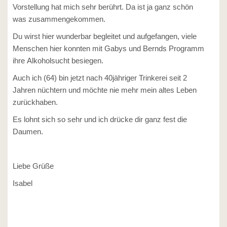
Vorstellung hat mich sehr berührt. Da ist ja ganz schön
was zusammengekommen.
Du wirst hier wunderbar begleitet und aufgefangen, viele
Menschen hier konnten mit Gabys und Bernds Programm
ihre Alkoholsucht besiegen.
Auch ich (64) bin jetzt nach 40jähriger Trinkerei seit 2
Jahren nüchtern und möchte nie mehr mein altes Leben
zurückhaben.
Es lohnt sich so sehr und ich drücke dir ganz fest die
Daumen.
Liebe Grüße
Isabel