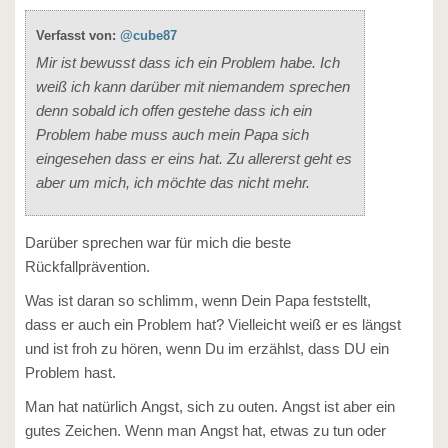
Verfasst von:
@cube87
Mir ist bewusst dass ich ein Problem habe. Ich
weiß ich kann darüber mit niemandem sprechen
denn sobald ich offen gestehe dass ich ein
Problem habe muss auch mein Papa sich
eingesehen dass er eins hat. Zu allererst geht es
aber um mich, ich möchte das nicht mehr.
Darüber sprechen war für mich die beste
Rückfallprävention.
Was ist daran so schlimm, wenn Dein Papa feststellt,
dass er auch ein Problem hat? Vielleicht weiß er es längst
und ist froh zu hören, wenn Du im erzählst, dass DU ein
Problem hast.
Man hat natürlich Angst, sich zu outen. Angst ist aber ein
gutes Zeichen. Wenn man Angst hat, etwas zu tun oder