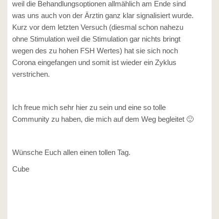
weil die Behandlungsoptionen allmählich am Ende sind
was uns auch von der Ärztin ganz klar signalisiert wurde.
Kurz vor dem letzten Versuch (diesmal schon nahezu
ohne Stimulation weil die Stimulation gar nichts bringt
wegen des zu hohen FSH Wertes) hat sie sich noch
Corona eingefangen und somit ist wieder ein Zyklus
verstrichen.
Ich freue mich sehr hier zu sein und eine so tolle
Community zu haben, die mich auf dem Weg begleitet 🙂
Wünsche Euch allen einen tollen Tag.
Cube