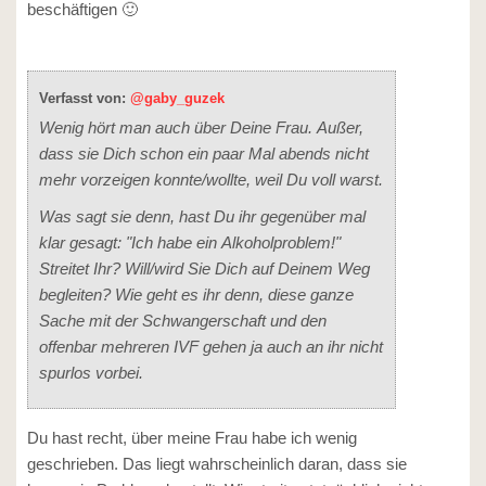
beschäftigen 🙂
Verfasst von:
@gaby_guzek
Wenig hört man auch über Deine Frau. Außer,
dass sie Dich schon ein paar Mal abends nicht
mehr vorzeigen konnte/wollte, weil Du voll warst.
Was sagt sie denn, hast Du ihr gegenüber mal
klar gesagt: "Ich habe ein Alkoholproblem!"
Streitet Ihr? Will/wird Sie Dich auf Deinem Weg
begleiten? Wie geht es ihr denn, diese ganze
Sache mit der Schwangerschaft und den
offenbar mehreren IVF gehen ja auch an ihr nicht
spurlos vorbei.
Du hast recht, über meine Frau habe ich wenig
geschrieben. Das liegt wahrscheinlich daran, dass sie