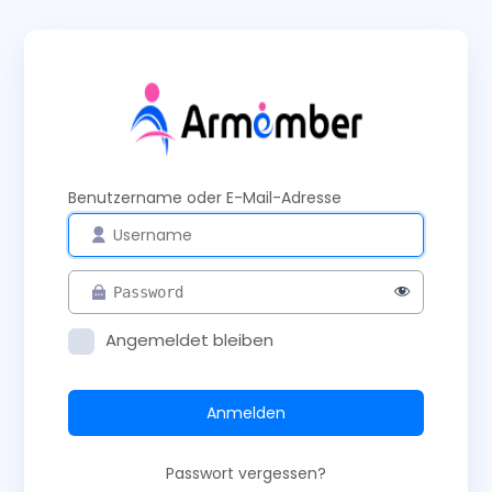
Anmelden
Benutzername oder E-Mail-Adresse
Angemeldet bleiben
Passwort vergessen?