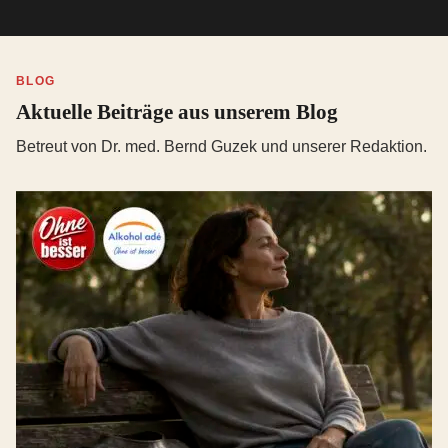
BLOG
Aktuelle Beiträge aus unserem Blog
Betreut von Dr. med. Bernd Guzek und unserer Redaktion.