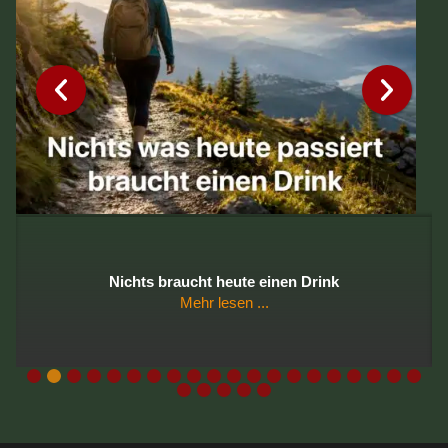
Nichts braucht heute einen Drink
Mehr lesen ...