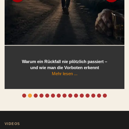
Warum ein Rückfall nie plötzlich passiert –
und wie man die Vorboten erkennt
Mehr lesen ...
VIDEOS