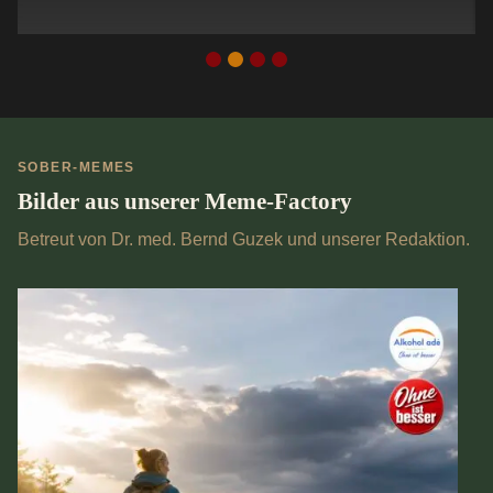
SOBER-MEMES
Bilder aus unserer Meme-Factory
Betreut von Dr. med. Bernd Guzek und unserer Redaktion.