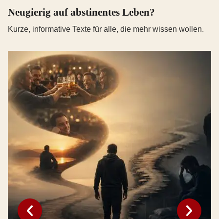
Neugierig auf abstinentes Leben?
Kurze, informative Texte für alle, die mehr wissen wollen.