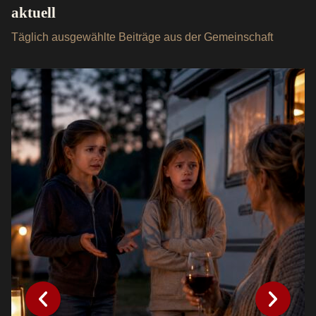
aktuell
Täglich ausgewählte Beiträge aus der Gemeinschaft