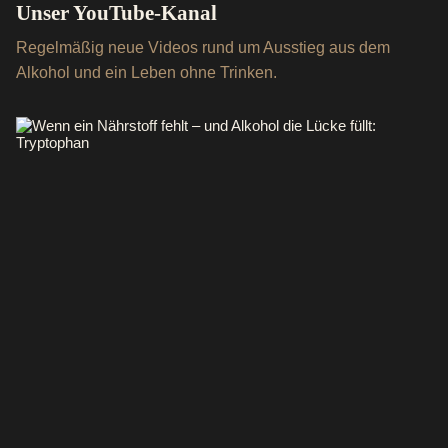
Unser YouTube-Kanal
Regelmäßig neue Videos rund um Ausstieg aus dem
Alkohol und ein Leben ohne Trinken.