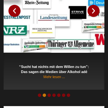
“Sucht hat nichts mit dem Willen zu tun”:
Das sagen die Medien über Alkohol adé
Mehr lesen ...