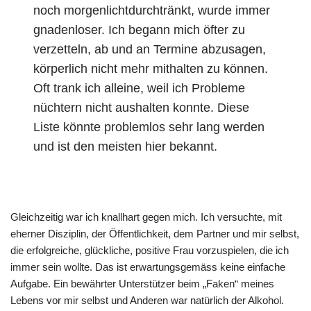
noch morgenlichtdurchtränkt, wurde immer
gnadenloser. Ich begann mich öfter zu
verzetteln, ab und an Termine abzusagen,
körperlich nicht mehr mithalten zu können.
Oft trank ich alleine, weil ich Probleme
nüchtern nicht aushalten konnte. Diese
Liste könnte problemlos sehr lang werden
und ist den meisten hier bekannt.
Gleichzeitig war ich knallhart gegen mich. Ich versuchte, mit
eherner Disziplin, der Öffentlichkeit, dem Partner und mir selbst,
die erfolgreiche, glückliche, positive Frau vorzuspielen, die ich
immer sein wollte. Das ist erwartungsgemäss keine einfache
Aufgabe. Ein bewährter Unterstützer beim „Faken“ meines
Lebens vor mir selbst und Anderen war natürlich der Alkohol.