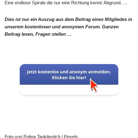
Eine endlose Spirale die nur eine Richtung kennt: Abgrund. …
Dies ist nur ein Auszug aus dem Beitrag eines Mitgliedes in
unserem kostenlosen und anonymen Forum. Ganzen
Beitrag lesen, Fragen stellen …
Foto von Polina Tankilevitch / Pexels