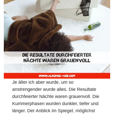
Je älter ich aber wurde, um so
anstrengender wurde alles. Die Resultate
durchfeierter Nächte waren grauenvoll. Die
Kummerphasen wurden dunkler, tiefer und
länger. Der Anblick im Spiegel, möglichst