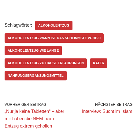
Schlagwörter:
ALKOHOLENTZUG
ALKOHOLENTZUG WANN IST DAS SCHLIMMSTE VORBEI
ALKOHOLENTZUG WIE LANGE
ALKOHOLENTZUG ZU HAUSE ERFAHRUNGEN
KATER
NAHRUNGSERGÄNZUNGSMITTEL
VORHERIGER BEITRAG
NÄCHSTER BEITRAG
„Nur ja keine Tabletten“ – aber
Interview: Sucht im Islam
mir haben die NEM beim
Entzug extrem geholfen