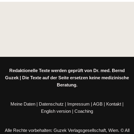
Redaktionelle Texte werden geprüft von Dr. med. Bernd
Guzek | Die Texte auf der Seite ersetzen keine medizinische
Beratung.
Meine Daten
|
Datenschutz
|
Impressum
|
AGB
|
Kontakt
|
English version
|
Coaching
Alle Rechte vorbehalten: Guzek Verlagsgesellschaft, Wien. © All