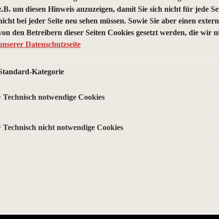
z.B. um diesen Hinweis anzuzeigen, damit Sie sich nicht für jede S
nicht bei jeder Seite neu sehen müssen. Sowie Sie aber einen exte
von den Betreibern dieser Seiten Cookies gesetzt werden, die wir 
unserer Datenschutzseite
Standard-Kategorie
Technisch notwendige Cookies
Technisch nicht notwendige Cookies