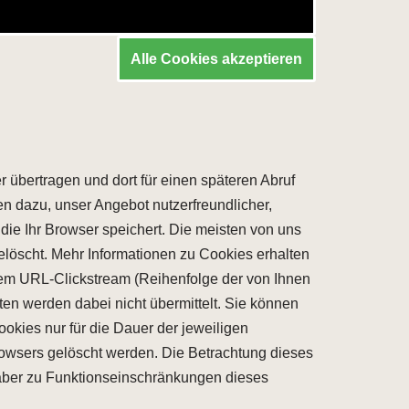
Alle Cookies akzeptieren
übertragen und dort für einen späteren Abruf
n dazu, unser Angebot nutzerfreundlicher,
die Ihr Browser speichert. Die meisten von uns
öscht. Mehr Informationen zu Cookies erhalten
dem URL-Clickstream (Reihenfolge der von Ihnen
 werden dabei nicht übermittelt. Sie können
okies nur für die Dauer der jeweiligen
owsers gelöscht werden. Die Betrachtung dieses
 aber zu Funktionseinschränkungen dieses