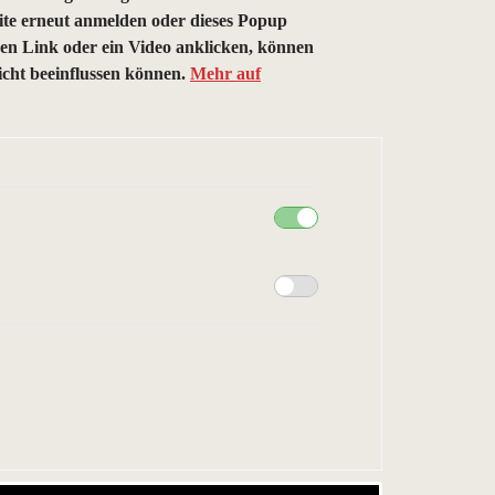
eite erneut anmelden oder dieses Popup
rnen Link oder ein Video anklicken, können
nicht beeinflussen können.
Mehr auf