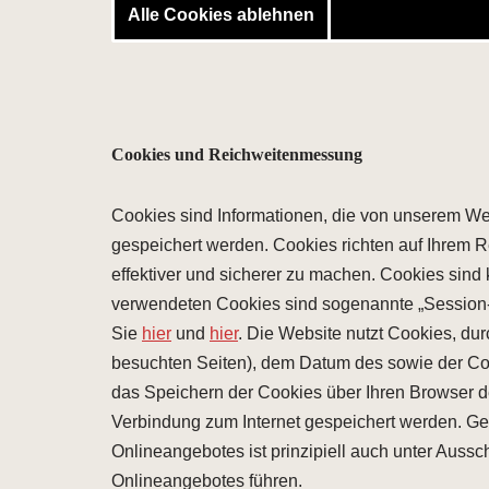
Alle Cookies ablehnen
Cookies und Reichweitenmessung
Cookies sind Informationen, die von unserem Web
gespeichert werden. Cookies richten auf Ihrem R
effektiver und sicherer zu machen. Cookies sind 
verwendeten Cookies sind sogenannte „Session-
Sie
hier
und
hier
. Die Website nutzt Cookies, d
besuchten Seiten), dem Datum des sowie der C
das Speichern der Cookies über Ihren Browser de
Verbindung zum Internet gespeichert werden. G
Onlineangebotes ist prinzipiell auch unter Aus
Onlineangebotes führen.