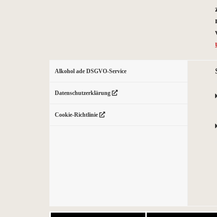
Alkohol ade DSGVO-Service
Datenschutzerklärung
Cookie-Richtlinie