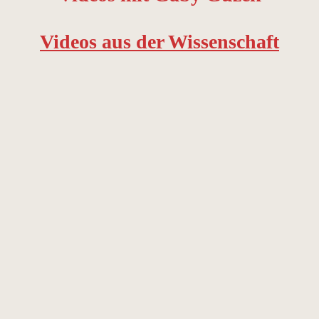
Videos aus der Wissenschaft