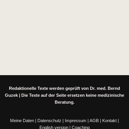
Redaktionelle Texte werden geprüft von Dr. med. Bernd
Guzek | Die Texte auf der Seite ersetzen keine medizinische
Beratung.
Meine Daten
|
Datenschutz
|
Impressum
|
AGB
|
Kontakt
|
English version
|
Coaching