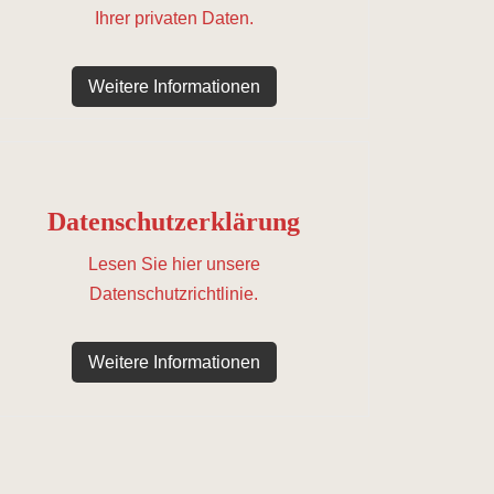
Ihrer privaten Daten.
Weitere Informationen
Datenschutzerklärung
Lesen Sie hier unsere
Datenschutzrichtlinie.
Weitere Informationen