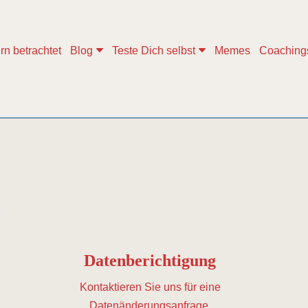
rn betrachtet
Blog
Teste Dich selbst
Memes
Coaching
Datenberichtigung
Kontaktieren Sie uns für eine
Datenänderungsanfrage.