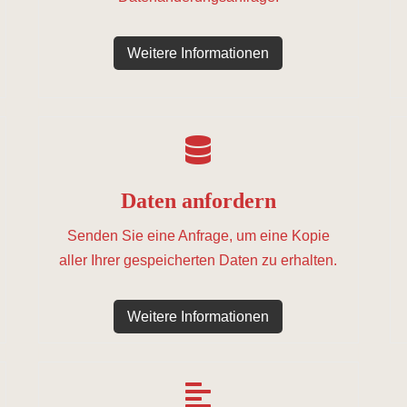
Weitere Informationen
Daten anfordern
Senden Sie eine Anfrage, um eine Kopie
aller Ihrer gespeicherten Daten zu erhalten.
Weitere Informationen