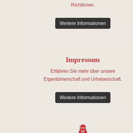
Richtlinien.
Weitere Informationen
Impressum
Erfahren Sie mehr über unsere
Eigentümerschaft und Urheberschaft.
Weitere Informationen