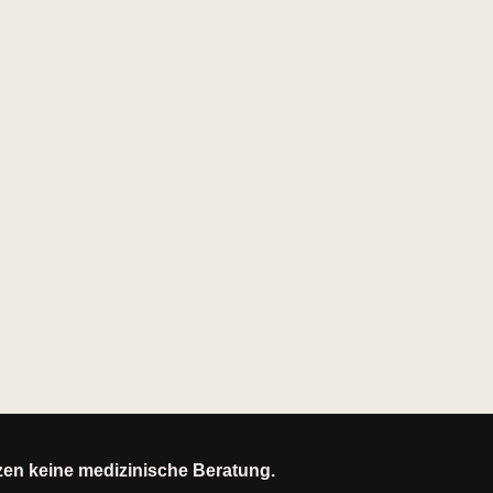
tzen keine medizinische Beratung.