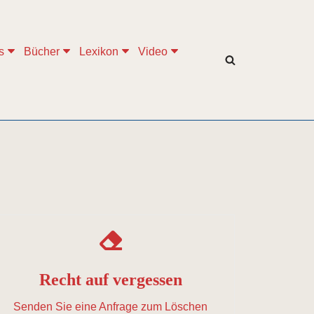
s
Bücher
Lexikon
Video
Recht auf vergessen
Senden Sie eine Anfrage zum Löschen