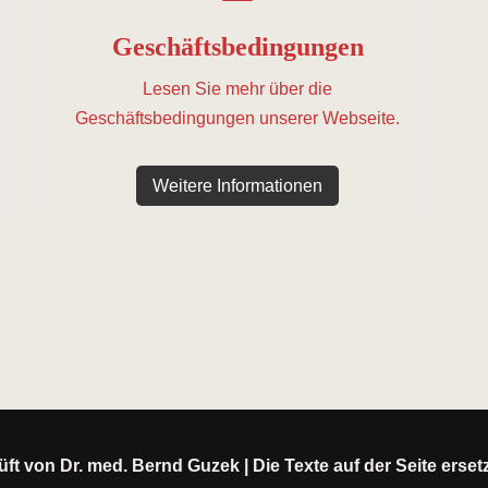
Geschäftsbedingungen
Lesen Sie mehr über die
Geschäftsbedingungen unserer Webseite.
Weitere Informationen
ft von Dr. med. Bernd Guzek | Die Texte auf der Seite erse