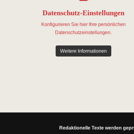
Datenschutz-Einstellungen
Konfigurieren Sie hier Ihre persönlichen
Datenschutzeinstellungen.
Weitere Informationen
Redaktionelle Texte werden geprü