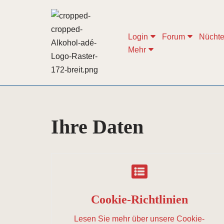
Zum
Login
Forum
Nüchte
Inhalt
Mehr
springen
Ihre Daten
Cookie-Richtlinien
Lesen Sie mehr über unsere Cookie-