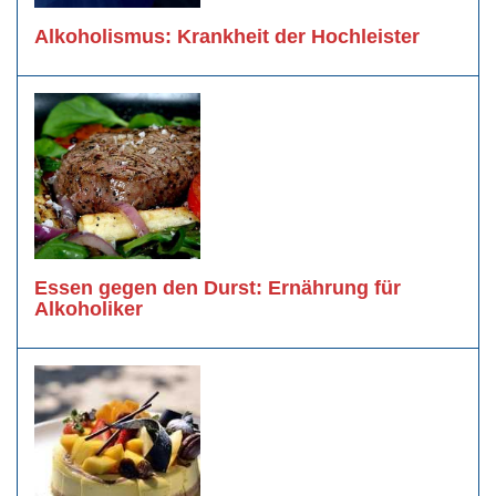
Alkoholismus: Krankheit der Hochleister
Essen gegen den Durst: Ernährung für
Alkoholiker