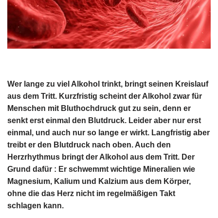
Wer lange zu viel Alkohol trinkt, bringt seinen Kreislauf
aus dem Tritt. Kurzfristig scheint der Alkohol zwar für
Menschen mit Bluthochdruck gut zu sein, denn er
senkt erst einmal den Blutdruck. Leider aber nur erst
einmal, und auch nur so lange er wirkt. Langfristig aber
treibt er den Blutdruck nach oben. Auch den
Herzrhythmus bringt der Alkohol aus dem Tritt. Der
Grund dafür : Er schwemmt wichtige Mineralien wie
Magnesium, Kalium und Kalzium aus dem Körper,
ohne die das Herz nicht im regelmäßigen Takt
schlagen kann.