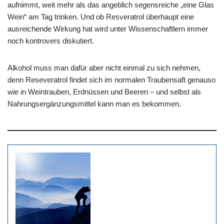
aufnimmt, weit mehr als das angeblich segensreiche „eine Glas
Wein“ am Tag trinken. Und ob Resveratrol überhaupt eine
ausreichende Wirkung hat wird unter Wissenschaftlern immer
noch kontrovers diskutiert.
Alkohol muss man dafür aber nicht einmal zu sich nehmen,
denn Reseveratrol findet sich im normalen Traubensaft genauso
wie in Weintrauben, Erdnüssen und Beeren – und selbst als
Nahrungsergänzungsmittel kann man es bekommen.