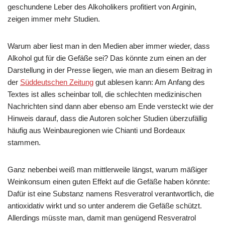
geschundene Leber des Alkoholikers profitiert von Arginin,
zeigen immer mehr Studien.
Warum aber liest man in den Medien aber immer wieder, dass
Alkohol gut für die Gefäße sei? Das könnte zum einen an der
Darstellung in der Presse liegen, wie man an diesem Beitrag in
der
Süddeutschen Zeitung
gut ablesen kann: Am Anfang des
Textes ist alles scheinbar toll, die schlechten medizinischen
Nachrichten sind dann aber ebenso am Ende versteckt wie der
Hinweis darauf, dass die Autoren solcher Studien überzufällig
häufig aus Weinbauregionen wie Chianti und Bordeaux
stammen.
Ganz nebenbei weiß man mittlerweile längst, warum mäßiger
Weinkonsum einen guten Effekt auf die Gefäße haben könnte:
Dafür ist eine Substanz namens Resveratrol verantwortlich, die
antioxidativ wirkt und so unter anderem die Gefäße schützt.
Allerdings müsste man, damit man genügend Resveratrol