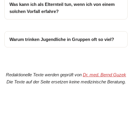
Was kann ich als Elternteil tun, wenn ich von einem
solchen Vorfall erfahre?
Warum trinken Jugendliche in Gruppen oft so viel?
Redaktionelle Texte werden geprüft von
Dr. med. Bernd Guzek
Die Texte auf der Seite ersetzen keine medizinische Beratung.