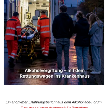
Ein anonymer Erfahrungsbericht aus dem Alkohol adé-Forum.
Zum geschützten Austausch für Betroffene