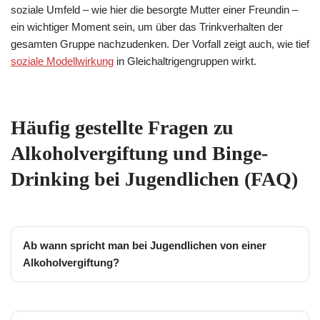
soziale Umfeld – wie hier die besorgte Mutter einer Freundin –
ein wichtiger Moment sein, um über das Trinkverhalten der
gesamten Gruppe nachzudenken. Der Vorfall zeigt auch, wie tief
soziale Modellwirkung
in Gleichaltrigengruppen wirkt.
Häufig gestellte Fragen zu
Alkoholvergiftung und Binge-
Drinking bei Jugendlichen (FAQ)
Ab wann spricht man bei Jugendlichen von einer
Alkoholvergiftung?