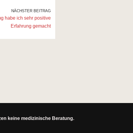
NÄCHSTER BEITRAG
g habe ich sehr positive
Erfahrung gemacht
tzen keine medizinische Beratung.