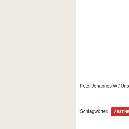
Foto: Johannes W / Uns
Schlagwörter:
ABSTIN