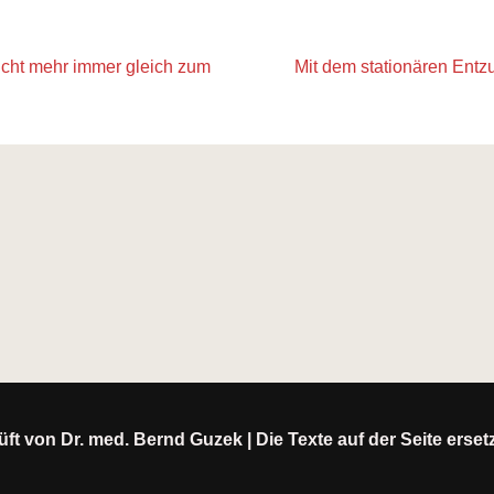
icht mehr immer gleich zum
Mit dem stationären Entzu
ft von Dr. med. Bernd Guzek | Die Texte auf der Seite erse