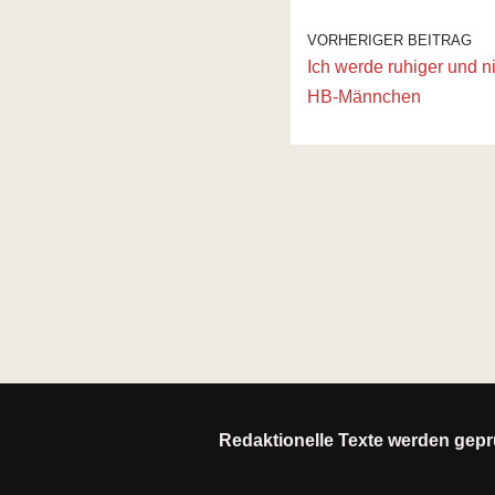
VORHERIGER BEITRAG
Ich werde ruhiger und n
HB-Männchen
Redaktionelle Texte werden geprü