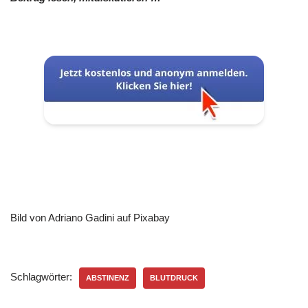
Bild von Adriano Gadini auf Pixabay
Schlagwörter:
ABSTINENZ
BLUTDRUCK