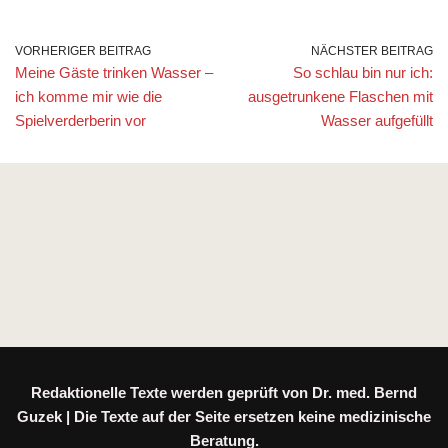
VORHERIGER BEITRAG
NÄCHSTER BEITRAG
Meine Gäste trinken Wasser –
So schlau bin nur ich:
ich komme mir wie die
ausgetrunkene Flaschen mit
Spielverderberin vor
Wasser aufgefüllt
Redaktionelle Texte werden geprüft von Dr. med. Bernd
Guzek | Die Texte auf der Seite ersetzen keine medizinische
Beratung.