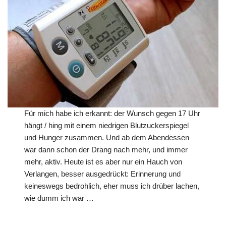
Für mich habe ich erkannt: der Wunsch gegen 17 Uhr
hängt / hing mit einem niedrigen Blutzuckerspiegel
und Hunger zusammen. Und ab dem Abendessen
war dann schon der Drang nach mehr, und immer
mehr, aktiv. Heute ist es aber nur ein Hauch von
Verlangen, besser ausgedrückt: Erinnerung und
keineswegs bedrohlich, eher muss ich drüber lachen,
wie dumm ich war …