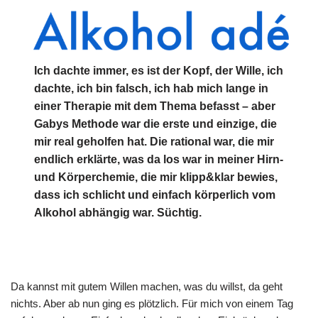
Ich dachte immer, es ist der Kopf, der Wille, ich
dachte, ich bin falsch, ich hab mich lange in
einer Therapie mit dem Thema befasst – aber
Gabys Methode war die erste und einzige, die
mir real geholfen hat. Die rational war, die mir
endlich erklärte, was da los war in meiner Hirn-
und Körperchemie, die mir klipp&klar bewies,
dass ich schlicht und einfach körperlich vom
Alkohol abhängig war. Süchtig.
Da kannst mit gutem Willen machen, was du willst, da geht
nichts. Aber ab nun ging es plötzlich. Für mich von einem Tag