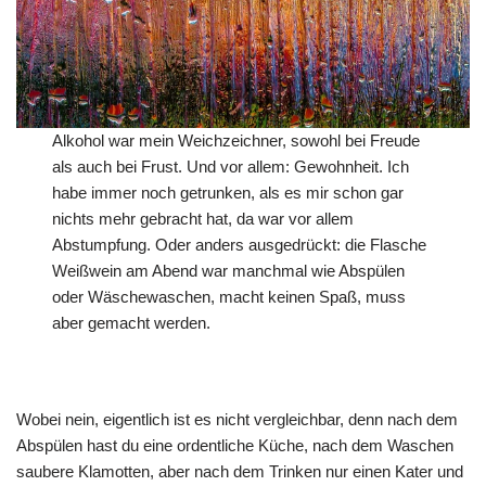
Alkohol war mein Weichzeichner, sowohl bei Freude
als auch bei Frust. Und vor allem: Gewohnheit. Ich
habe immer noch getrunken, als es mir schon gar
nichts mehr gebracht hat, da war vor allem
Abstumpfung. Oder anders ausgedrückt: die Flasche
Weißwein am Abend war manchmal wie Abspülen
oder Wäschewaschen, macht keinen Spaß, muss
aber gemacht werden.
Wobei nein, eigentlich ist es nicht vergleichbar, denn nach dem
Abspülen hast du eine ordentliche Küche, nach dem Waschen
saubere Klamotten, aber nach dem Trinken nur einen Kater und