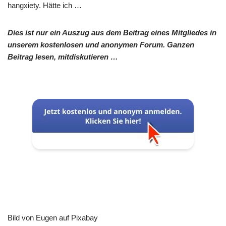
hangxiety. Hätte ich …
Dies ist nur ein Auszug aus dem Beitrag eines Mitgliedes in
unserem kostenlosen und anonymen Forum. Ganzen
Beitrag lesen, mitdiskutieren …
Bild von Eugen auf Pixabay