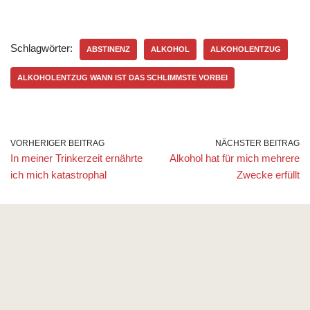
Schlagwörter:
ABSTINENZ
ALKOHOL
ALKOHOLENTZUG
ALKOHOLENTZUG WANN IST DAS SCHLIMMSTE VORBEI
VORHERIGER BEITRAG
NÄCHSTER BEITRAG
In meiner Trinkerzeit ernährte
Alkohol hat für mich mehrere
ich mich katastrophal
Zwecke erfüllt