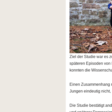
Ziel der Studie war es 
späteren Episoden von
konnten die Wissenschaf
Einen Zusammenhang mit
Jungen eindeutig nicht,
Die Studie bestätigt a