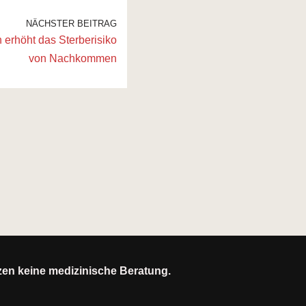
NÄCHSTER BEITRAG
erhöht das Sterberisiko
von Nachkommen
tzen keine medizinische Beratung.