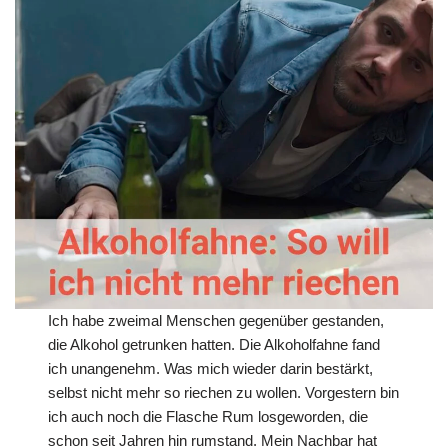
Ich habe zweimal Menschen gegenüber gestanden,
die Alkohol getrunken hatten. Die Alkoholfahne fand
ich unangenehm. Was mich wieder darin bestärkt,
selbst nicht mehr so riechen zu wollen. Vorgestern bin
ich auch noch die Flasche Rum losgeworden, die
schon seit Jahren hin rumstand. Mein Nachbar hat