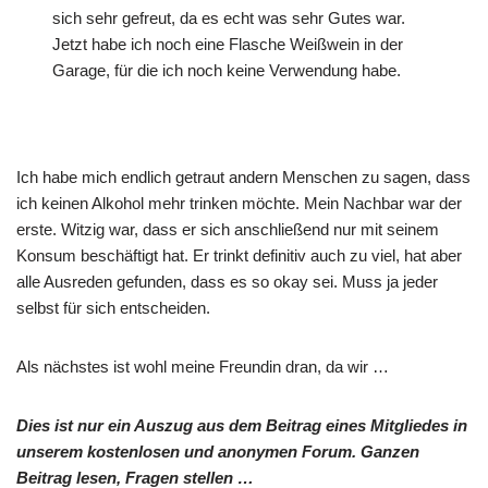
sich sehr gefreut, da es echt was sehr Gutes war.
Jetzt habe ich noch eine Flasche Weißwein in der
Garage, für die ich noch keine Verwendung habe.
Ich habe mich endlich getraut andern Menschen zu sagen, dass
ich keinen Alkohol mehr trinken möchte. Mein Nachbar war der
erste. Witzig war, dass er sich anschließend nur mit seinem
Konsum beschäftigt hat. Er trinkt definitiv auch zu viel, hat aber
alle Ausreden gefunden, dass es so okay sei. Muss ja jeder
selbst für sich entscheiden.
Als nächstes ist wohl meine Freundin dran, da wir …
Dies ist nur ein Auszug aus dem Beitrag eines Mitgliedes in
unserem kostenlosen und anonymen Forum. Ganzen
Beitrag lesen, Fragen stellen …