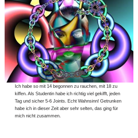
Ich habe so mit 14 begonnen zu rauchen, mit 18 zu
kiffen. Als Studentin habe ich richtig viel gekifft, jeden
Tag und sicher 5-6 Joints. Echt Wahnsinn! Getrunken
habe ich in dieser Zeit aber sehr selten, das ging für
mich nicht zusammen.