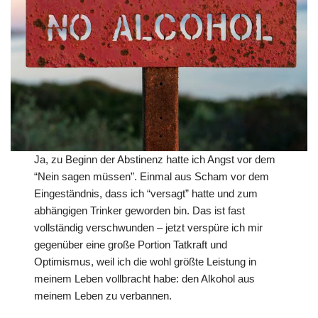
Ja, zu Beginn der Abstinenz hatte ich Angst vor dem
“Nein sagen müssen”. Einmal aus Scham vor dem
Eingeständnis, dass ich “versagt” hatte und zum
abhängigen Trinker geworden bin. Das ist fast
vollständig verschwunden – jetzt verspüre ich mir
gegenüber eine große Portion Tatkraft und
Optimismus, weil ich die wohl größte Leistung in
meinem Leben vollbracht habe: den Alkohol aus
meinem Leben zu verbannen.