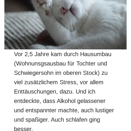
Vor 2,5 Jahre kam durch Hausumbau
(Wohnunsgsausbau für Tochter und
Schwiegersohn im oberen Stock) zu
viel zusätzlichem Stress, vor allem
Enttäuschungen, dazu. Und ich
entdeckte, dass Alkohol gelassener
und entspannter machte, auch lustiger
und spaßiger. Auch schlafen ging
besser.