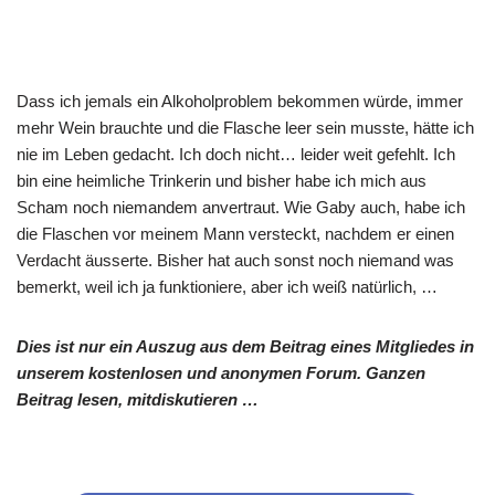
Dass ich jemals ein Alkoholproblem bekommen würde, immer
mehr Wein brauchte und die Flasche leer sein musste, hätte ich
nie im Leben gedacht. Ich doch nicht… leider weit gefehlt. Ich
bin eine heimliche Trinkerin und bisher habe ich mich aus
Scham noch niemandem anvertraut. Wie Gaby auch, habe ich
die Flaschen vor meinem Mann versteckt, nachdem er einen
Verdacht äusserte. Bisher hat auch sonst noch niemand was
bemerkt, weil ich ja funktioniere, aber ich weiß natürlich, …
Dies ist nur ein Auszug aus dem Beitrag eines Mitgliedes in
unserem kostenlosen und anonymen Forum. Ganzen
Beitrag lesen, mitdiskutieren …