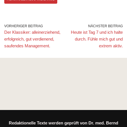
VORHERIGER BEITRAG
NÄCHSTER BEITRAG
Der Klassiker: alleinerziehend,
Heute ist Tag 7 und ich halte
erfolgreich, gut verdienend,
durch. Fühle mich gut und
saufendes Management.
extrem aktiv.
Redaktionelle Texte werden geprüft von Dr. med. Bernd