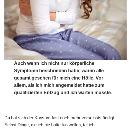
Auch wenn ich nicht nur körperliche
Symptome beschrieben habe, waren alle
gesamt gesehen für mich eine Hölle. Vor
allem, als ich mich angemeldet hatte zum
qualifizierten Entzug und ich warten musste.
Da hat sich der Konsum fast noch mehr verselbstständigt.
Selbst Dinge, die ich nie hatte tun wollen, tat ich.