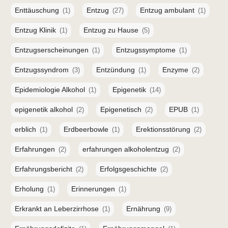
Enttäuschung
Entzug
Entzug ambulant
(1)
(27)
(1)
Entzug Klinik
Entzug zu Hause
(1)
(5)
Entzugserscheinungen
Entzugssymptome
(1)
(1)
Entzugssyndrom
Entzündung
Enzyme
(3)
(1)
(2)
Epidemiologie Alkohol
Epigenetik
(1)
(14)
epigenetik alkohol
Epigenetisch
EPUB
(2)
(2)
(1)
erblich
Erdbeerbowle
Erektionsstörung
(1)
(1)
(2)
Erfahrungen
erfahrungen alkoholentzug
(2)
(2)
Erfahrungsbericht
Erfolgsgeschichte
(2)
(2)
Erholung
Erinnerungen
(1)
(1)
Erkrankt an Leberzirrhose
Ernährung
(1)
(9)