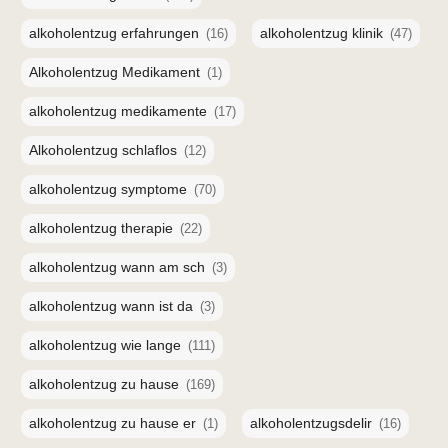
alkoholentzug erfahrungen
alkoholentzug klinik
(16)
(47)
Alkoholentzug Medikament
(1)
alkoholentzug medikamente
(17)
Alkoholentzug schlaflos
(12)
alkoholentzug symptome
(70)
alkoholentzug therapie
(22)
alkoholentzug wann am sch
(3)
alkoholentzug wann ist da
(3)
alkoholentzug wie lange
(111)
alkoholentzug zu hause
(169)
alkoholentzug zu hause er
alkoholentzugsdelir
(1)
(16)