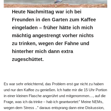
Heute Nachmittag war ich bei
Freunden in den Garten zum Kaffee
eingeladen – früher hätte ich mich
mächtig angestrengt vorher nichts
zu trinken, wegen der Fahne und
hinterher mich dann extra
zugeschüttet.
Es war sehr erleichternd, das Problem erst gar nicht zu haben
und nur den Kaffee zu genießen. Ich hatte mir die 15 Uhr Portion
in einer kleinen Flasche angerührt und mitgenommen…, auf die
Frage, was ich da trinke – hab ich geantwortet:” Meine NEMs,
wegen dem Stress ..” daraus entsprang dann eine Diskussion,