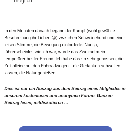
möglich.
In den Monaten danach begann der Kampf (wohl gewählte
Beschreibung ihr Lieben 😉) zwischen Schweinehund und einer
leisen Stimme, die Bewegung einforderte. Nun ja,
führerscheinlos wie ich war, wurde das Zweirad mein
temporärer bester Freund. Ich habe das so sehr genossen, die
Zeit alleine auf den Fahrradwegen – die Gedanken schweifen
lassen, die Natur genießen. …
Dies ist nur ein Auszug aus dem Beitrag eines Mitgliedes in
unserem kostenlosen und anonymen Forum. Ganzen
Beitrag lesen, mitdiskutieren …