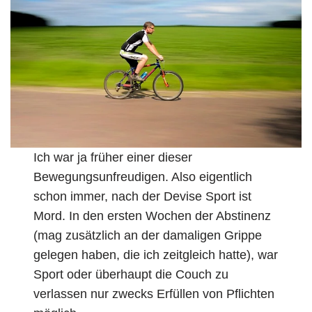
Ich war ja früher einer dieser
Bewegungsunfreudigen. Also eigentlich
schon immer, nach der Devise Sport ist
Mord. In den ersten Wochen der Abstinenz
(mag zusätzlich an der damaligen Grippe
gelegen haben, die ich zeitgleich hatte), war
Sport oder überhaupt die Couch zu
verlassen nur zwecks Erfüllen von Pflichten