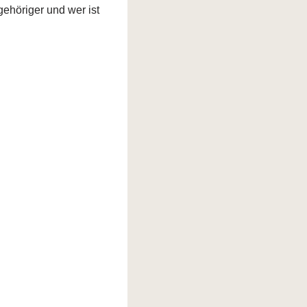
gehöriger und wer ist