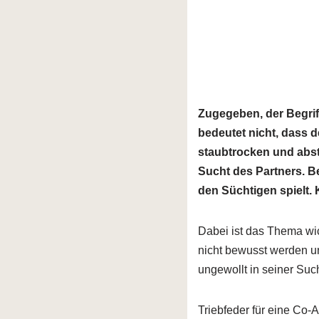
Zugegeben, der Begrif
bedeutet nicht, dass d
staubtrocken und abst
Sucht des Partners. Be
den Süchtigen spielt. 
Dabei ist das Thema wi
nicht bewusst werden u
ungewollt in seiner Suc
Triebfeder für eine Co-