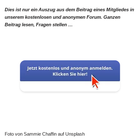
Dies ist nur ein Auszug aus dem Beitrag eines Mitgliedes in
unserem kostenlosen und anonymen Forum. Ganzen
Beitrag lesen, Fragen stellen …
Foto von Sammie Chaffin auf Unsplash