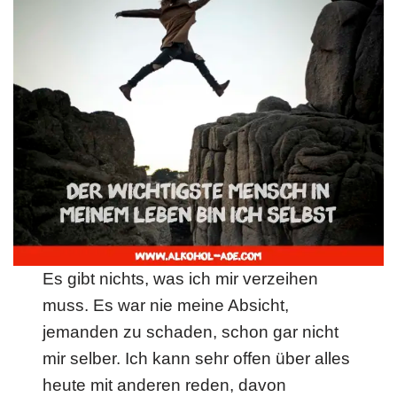
Es gibt nichts, was ich mir verzeihen
muss. Es war nie meine Absicht,
jemanden zu schaden, schon gar nicht
mir selber. Ich kann sehr offen über alles
heute mit anderen reden, davon