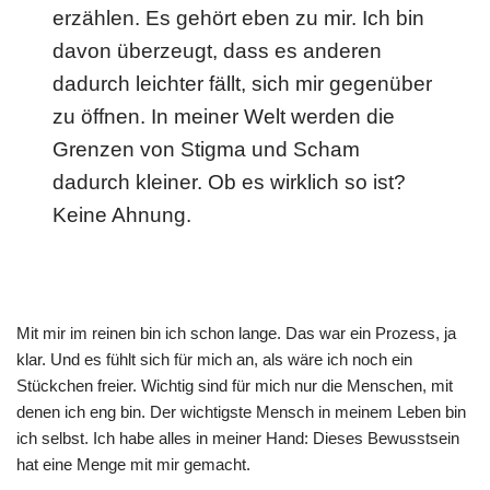
erzählen. Es gehört eben zu mir. Ich bin
davon überzeugt, dass es anderen
dadurch leichter fällt, sich mir gegenüber
zu öffnen. In meiner Welt werden die
Grenzen von Stigma und Scham
dadurch kleiner. Ob es wirklich so ist?
Keine Ahnung.
Mit mir im reinen bin ich schon lange. Das war ein Prozess, ja
klar. Und es fühlt sich für mich an, als wäre ich noch ein
Stückchen freier. Wichtig sind für mich nur die Menschen, mit
denen ich eng bin. Der wichtigste Mensch in meinem Leben bin
ich selbst. Ich habe alles in meiner Hand: Dieses Bewusstsein
hat eine Menge mit mir gemacht.