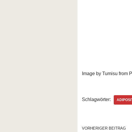
Image by Tumisu from 
Schlagwörter:
ADIPOSI
VORHERIGER BEITRAG