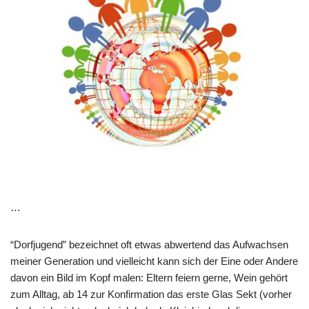
…
“Dorfjugend” bezeichnet oft etwas abwertend das Aufwachsen
meiner Generation und vielleicht kann sich der Eine oder Andere
davon ein Bild im Kopf malen: Eltern feiern gerne, Wein gehört
zum Alltag, ab 14 zur Konfirmation das erste Glas Sekt (vorher