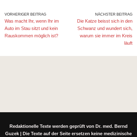
VORHERIGER BEITRAG
NÄCHSTER BEITRAG
Was macht Ihr, wenn Ihr im
Die Katze beisst sich in den
Auto im Stau sitzt und kein
Schwanz und wundert sich,
Rauskommen möglich ist?
warum sie immer im Kreis
läuft
Redaktionelle Texte werden geprüft von Dr. med. Bernd
Guzek | Die Texte auf der Seite ersetzen keine medizinische