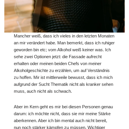
Mancher weiß, dass ich vieles in den letzten Monaten
an mir verändert habe. Man bemerkt, dass ich ruhiger
geworden bin etc; vom Alkohol weiß keiner was. Ich
sehe zwei Optionen jetzt: die Fassade aufrecht
erhalten oder meinen beiden Chefs von meiner
Alkoholgeschichte zu erzählen, um auf Verständnis
zu hoffen. Mir ist mittlerweile bewusst, dass ich mich
aufgrund der Sucht Thematik nicht als kranker sehen
muss, auch nicht als schwach.
Aber im Kern geht es mir bei diesen Personen genau
darum: ich möchte nicht, dass sie mir meine Stärke
aberkennen. Aber ich bin mental auch nicht bereit,
nun noch stärker kämpfen zu müssen. Wichtiger