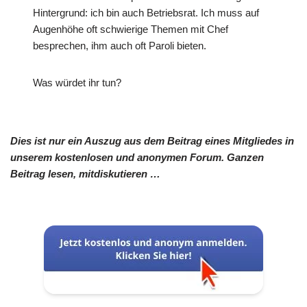
Hintergrund: ich bin auch Betriebsrat. Ich muss auf
Augenhöhe oft schwierige Themen mit Chef
besprechen, ihm auch oft Paroli bieten.
Was würdet ihr tun?
Dies ist nur ein Auszug aus dem Beitrag eines Mitgliedes in
unserem kostenlosen und anonymen Forum. Ganzen
Beitrag lesen, mitdiskutieren …