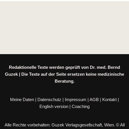
Redaktionelle Texte werden geprüft von Dr. med. Bernd
Guzek | Die Texte auf der Seite ersetzen keine medizinische
Beratung.
Meine Daten
|
Datenschutz
|
Impressum
|
AGB
|
Kontakt
|
English version
|
Coaching
Alle Rechte vorbehalten: Guzek Verlagsgesellschaft, Wien. © All