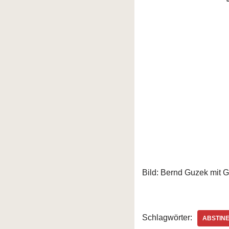
Bild: Bernd Guzek mit
Schlagwörter:
ABSTIN