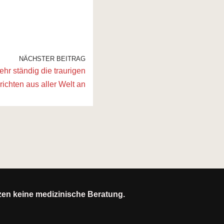
NÄCHSTER BEITRAG
ehr ständig die traurigen
ichten aus aller Welt an
tzen keine medizinische Beratung.