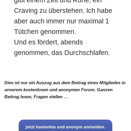
gibt einem Zeit und Ruhe, ein
Craving zu überstehen. Ich habe
aber auch immer nur maximal 1
Tütchen genommen.
Und es fördert, abends
genommen, das Durchschlafen.
Dies ist nur ein Auszug aus dem Beitrag eines Mitgliedes in
unserem kostenlosen und anonymen Forum. Ganzen
Beitrag lesen, Fragen stellen …