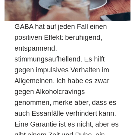
GABA hat auf jeden Fall einen
positiven Effekt: beruhigend,
entspannend,
stimmungsaufhellend. Es hilft
gegen impulsives Verhalten im
Allgemeinen. Ich habe es zwar
gegen Alkoholcravings
genommen, merke aber, dass es
auch Essanfälle verhindert kann.
Eine Garantie ist es nicht, aber es