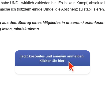
habe UND!! wirklich zufrieden bin! Es ist kein Kampf, absolute 
mache ich trotzdem einige Dinge, die Abstinenz zu stabilisieren
ug aus dem Beitrag eines Mitgliedes in unserem kostenlos
 lesen, mitdiskutieren …