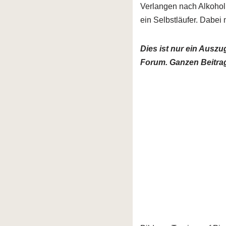
Verlangen nach Alkohol 
ein Selbstläufer. Dabei 
Dies ist nur ein Ausz
Forum. Ganzen Beitrag