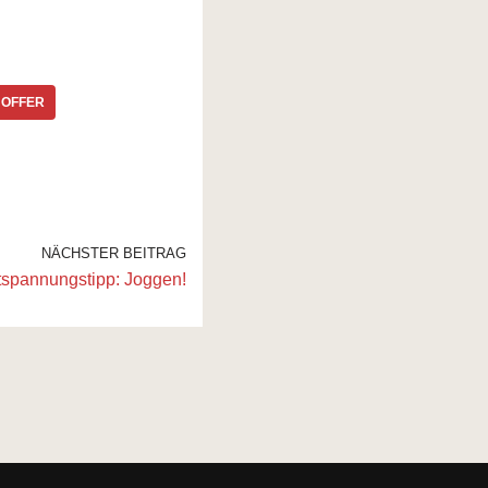
OFFER
NÄCHSTER BEITRAG
spannungstipp: Joggen!