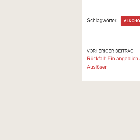
Schlagwörter:
ALKOHO
VORHERIGER BEITRAG
Rückfall: Ein angeblich 
Auslöser