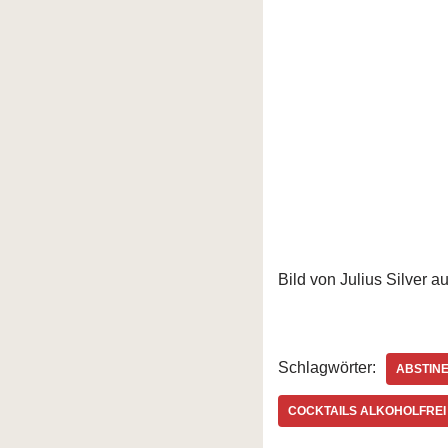
Bild von Julius Silver a
Schlagwörter:
ABSTIN
COCKTAILS ALKOHOLFREI