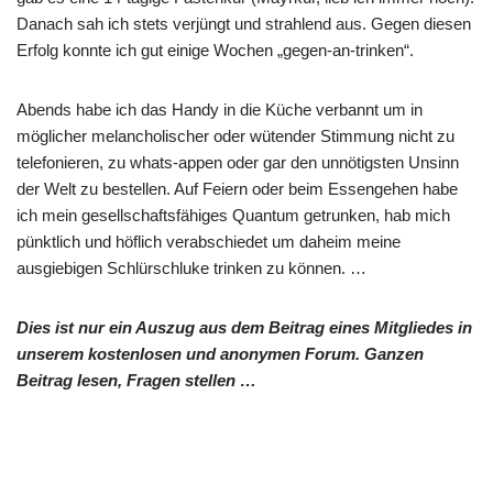
Danach sah ich stets verjüngt und strahlend aus. Gegen diesen
Erfolg konnte ich gut einige Wochen „gegen-an-trinken“.
Abends habe ich das Handy in die Küche verbannt um in
möglicher melancholischer oder wütender Stimmung nicht zu
telefonieren, zu whats-appen oder gar den unnötigsten Unsinn
der Welt zu bestellen. Auf Feiern oder beim Essengehen habe
ich mein gesellschaftsfähiges Quantum getrunken, hab mich
pünktlich und höflich verabschiedet um daheim meine
ausgiebigen Schlürschluke trinken zu können. …
Dies ist nur ein Auszug aus dem Beitrag eines Mitgliedes in
unserem kostenlosen und anonymen Forum. Ganzen
Beitrag lesen, Fragen stellen …