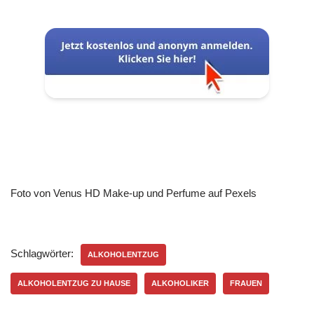
Foto von Venus HD Make-up und Perfume auf Pexels
Schlagwörter:
ALKOHOLENTZUG
ALKOHOLENTZUG ZU HAUSE
ALKOHOLIKER
FRAUEN