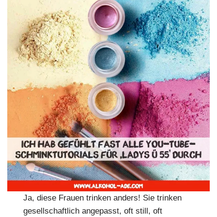
Ja, diese Frauen trinken anders! Sie trinken
gesellschaftlich angepasst, oft still, oft