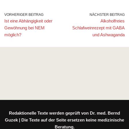
VORHERIGER BEITRAG
NÄCHSTER BEITRAG
Ist eine Abhängigkeit oder
Alkoholfreies
Gewöhnung bei NEM
Schlafweinrezept mit GABA
möglich?
und Ashwaganda
Redaktionelle Texte werden geprüft von Dr. med. Bernd
Guzek | Die Texte auf der Seite ersetzen keine medizinische
Beratung.