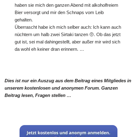
haben sie mich den ganzen Abend mit alkoholfreiem
Bier versorgt und mir den Schnaps vom Leib
gehalten.
Überrascht habe ich mich selber auch: Ich kann auch
nüchtern um halb zwei Sirtaki tanzen 🤨. Ob das jetzt
gut ist, sei mal dahingestellt, aber außer mir wird sich
da wohl eh keiner dran erinnern. …
Dies ist nur ein Auszug aus dem Beitrag eines Mitgliedes in
unserem kostenlosen und anonymen Forum. Ganzen
Beitrag lesen, Fragen stellen …