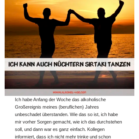
Ich habe Anfang der Woche das alkoholische
Großereignis meines (beruflichen) Jahres
unbeschadet überstanden. Wie das so ist, ich habe
mir vorher Sorgen gemacht, wie ich das durchstehen
soll, und dann war es ganz einfach. Kollegen
informiert, dass ich nicht mehr trinke und schon