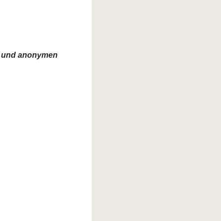
en und anonymen