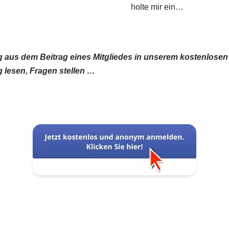
holte mir ein…
ug aus dem Beitrag eines Mitgliedes in unserem kostenlos
 lesen, Fragen stellen …