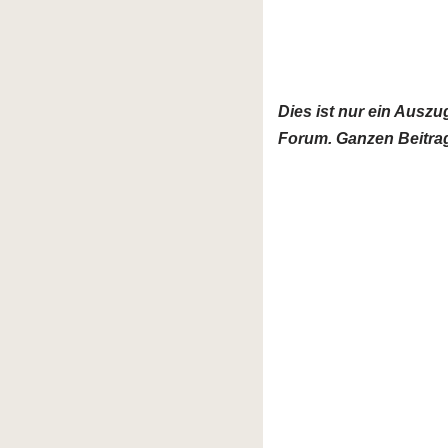
Dies ist nur ein Ausz
Forum. Ganzen Beitrag