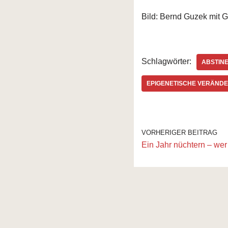
Bild: Bernd Guzek mit
Schlagwörter:
ABSTIN
EPIGENETISCHE VERÄND
VORHERIGER BEITRAG
Ein Jahr nüchtern – wer