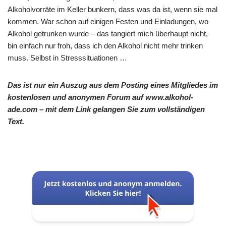
Alkoholvorräte im Keller bunkern, dass was da ist, wenn sie mal
kommen. War schon auf einigen Festen und Einladungen, wo
Alkohol getrunken wurde – das tangiert mich überhaupt nicht,
bin einfach nur froh, dass ich den Alkohol nicht mehr trinken
muss. Selbst in Stresssituationen …
Das ist nur ein Auszug aus dem Posting eines Mitgliedes im
kostenlosen und anonymen Forum auf www.alkohol-
ade.com – mit dem Link gelangen Sie zum vollständigen
Text.