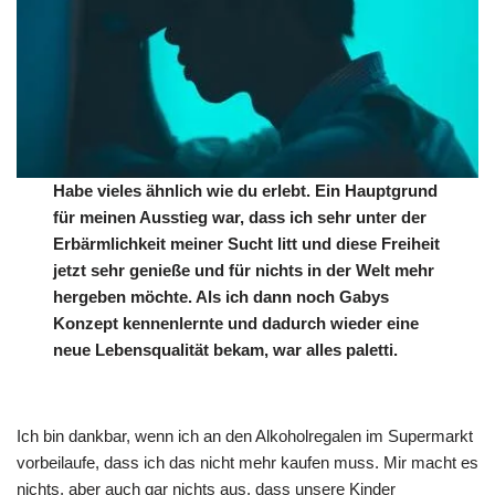
Habe vieles ähnlich wie du erlebt. Ein Hauptgrund
für meinen Ausstieg war, dass ich sehr unter der
Erbärmlichkeit meiner Sucht litt und diese Freiheit
jetzt sehr genieße und für nichts in der Welt mehr
hergeben möchte. Als ich dann noch Gabys
Konzept kennenlernte und dadurch wieder eine
neue Lebensqualität bekam, war alles paletti.
Ich bin dankbar, wenn ich an den Alkoholregalen im Supermarkt
vorbeilaufe, dass ich das nicht mehr kaufen muss. Mir macht es
nichts, aber auch gar nichts aus, dass unsere Kinder