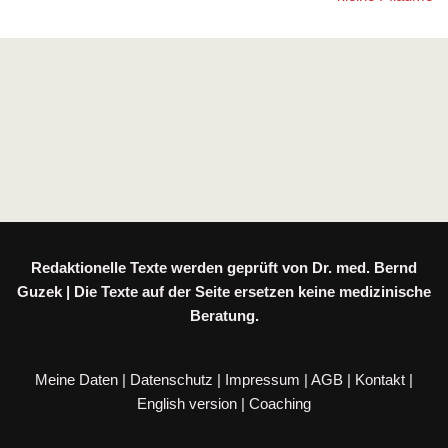
Redaktionelle Texte werden geprüft von Dr. med. Bernd
Guzek | Die Texte auf der Seite ersetzen keine medizinische
Beratung.
Meine Daten
|
Datenschutz
|
Impressum
|
AGB
|
Kontakt
|
English version
|
Coaching