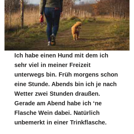
Ich habe einen Hund mit dem ich
sehr viel in meiner Freizeit
unterwegs bin. Früh morgens schon
eine Stunde. Abends bin ich je nach
Wetter zwei Stunden draußen.
Gerade am Abend habe ich ‘ne
Flasche Wein dabei. Natürlich
unbemerkt in einer Trinkflasche.