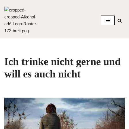
Zum
Inhalt
springen
Ich trinke nicht gerne und
will es auch nicht