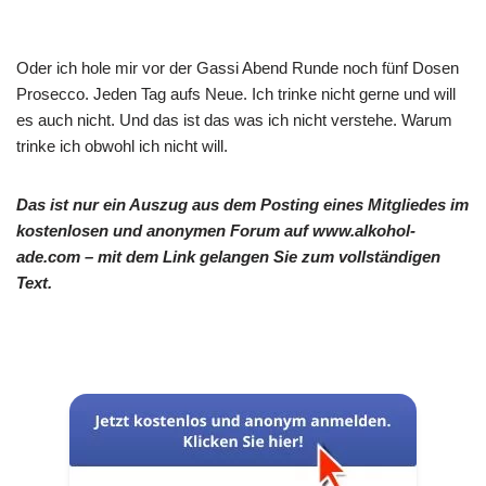
Oder ich hole mir vor der Gassi Abend Runde noch fünf Dosen
Prosecco. Jeden Tag aufs Neue. Ich trinke nicht gerne und will
es auch nicht. Und das ist das was ich nicht verstehe. Warum
trinke ich obwohl ich nicht will.
Das ist nur ein Auszug aus dem Posting eines Mitgliedes im
kostenlosen und anonymen Forum auf www.alkohol-
ade.com – mit dem Link gelangen Sie zum vollständigen
Text.