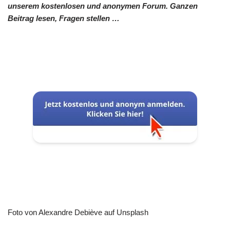
unserem kostenlosen und anonymen Forum. Ganzen
Beitrag lesen, Fragen stellen …
Foto von Alexandre Debiève auf Unsplash