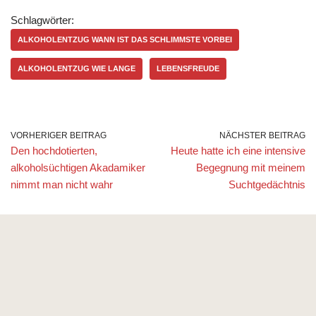
Schlagwörter:
ALKOHOLENTZUG WANN IST DAS SCHLIMMSTE VORBEI
ALKOHOLENTZUG WIE LANGE
LEBENSFREUDE
VORHERIGER BEITRAG
NÄCHSTER BEITRAG
Den hochdotierten,
Heute hatte ich eine intensive
alkoholsüchtigen Akadamiker
Begegnung mit meinem
nimmt man nicht wahr
Suchtgedächtnis