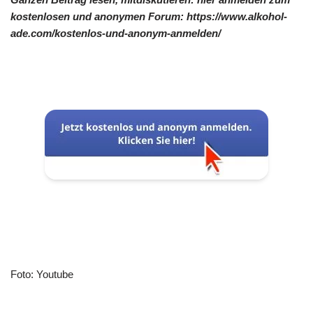
kostenlosen und anonymen Forum: https://www.alkohol-
ade.com/kostenlos-und-anonym-anmelden/
Foto: Youtube