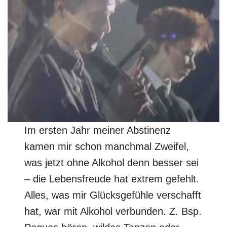
Im ersten Jahr meiner Abstinenz
kamen mir schon manchmal Zweifel,
was jetzt ohne Alkohol denn besser sei
– die Lebensfreude hat extrem gefehlt.
Alles, was mir Glücksgefühle verschafft
hat, war mit Alkohol verbunden. Z. Bsp.