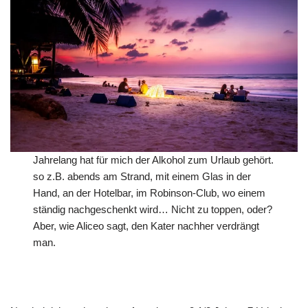
Jahrelang hat für mich der Alkohol zum Urlaub gehört.
so z.B. abends am Strand, mit einem Glas in der
Hand, an der Hotelbar, im Robinson-Club, wo einem
ständig nachgeschenkt wird… Nicht zu toppen, oder?
Aber, wie Aliceo sagt, den Kater nachher verdrängt
man.