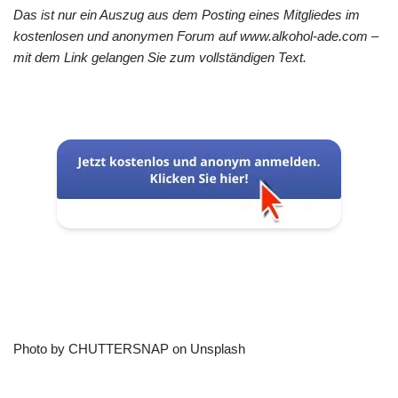
Das ist nur ein Auszug aus dem Posting eines Mitgliedes im
kostenlosen und anonymen Forum auf www.alkohol-ade.com –
mit dem Link gelangen Sie zum vollständigen Text.
Photo by CHUTTERSNAP on Unsplash