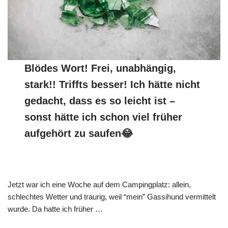
Blödes Wort! Frei, unabhängig,
stark!! Triffts besser! Ich hätte nicht
gedacht, dass es so leicht ist –
sonst hätte ich schon viel früher
aufgehört zu saufen😂
Jetzt war ich eine Woche auf dem Campingplatz: allein,
schlechtes Wetter und traurig, weil “mein” Gassihund vermittelt
wurde. Da hatte ich früher …