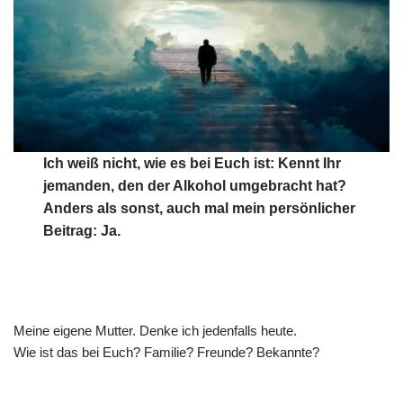
Ich weiß nicht, wie es bei Euch ist: Kennt Ihr
jemanden, den der Alkohol umgebracht hat?
Anders als sonst, auch mal mein persönlicher
Beitrag: Ja.
Meine eigene Mutter. Denke ich jedenfalls heute.
Wie ist das bei Euch? Familie? Freunde? Bekannte?