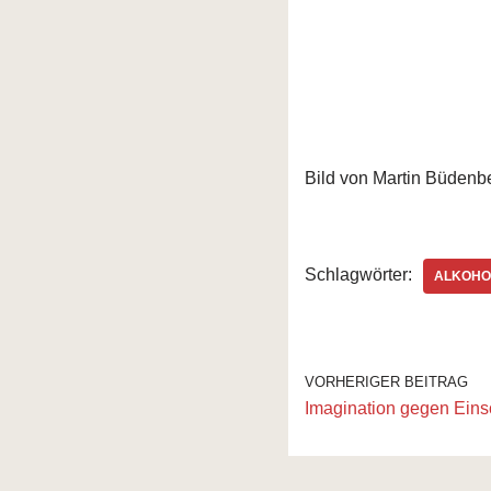
Bild von Martin Büdenb
Schlagwörter:
ALKOHO
VORHERIGER BEITRAG
Imagination gegen Eins