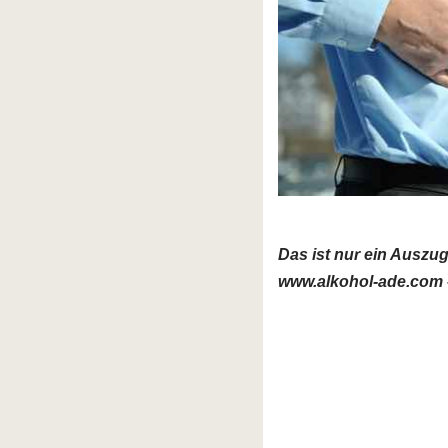
Das ist nur ein Auszu
www.alkohol-ade.com –