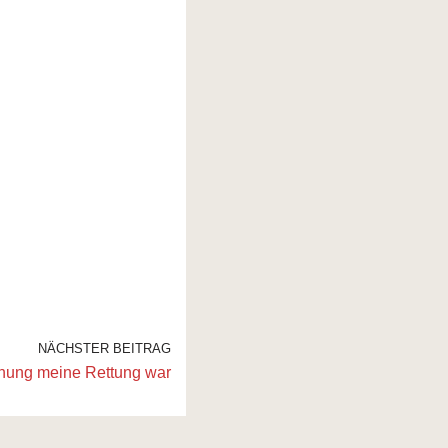
NÄCHSTER BEITRAG
nnung meine Rettung war