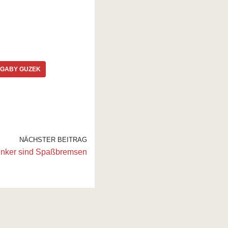
GABY GUZEK
NÄCHSTER BEITRAG
Trinker sind Spaßbremsen