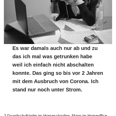
Es war damals auch nur ab und zu
das ich mal was getrunken habe
weil ich einfach nicht abschalten
konnte. Das ging so bis vor 2 Jahren
mit dem Ausbruch von Corona. Ich
stand nur noch unter Strom.
2 Grundschulkinder im Homeschooling, Mann im Homeoffice,