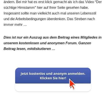
ändern. Bei mir hat es erst klick gemacht als ich das Video “Der
süchtige Hirnstamm” hier auf Ihrer Seite gesehen habe.
Insgesamt sollte man vielleicht auch mal unseren Lebensstil
und die Arbeitsbedingungen überdenken. Das Streben nach
immer mehr …
Dies ist nur ein Auszug aus dem Beitrag eines Mitgliedes in
unserem kostenlosen und anonymen Forum. Ganzen
Beitrag lesen, mitdiskutieren …