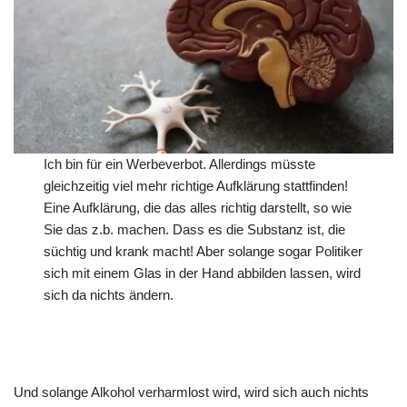
Ich bin für ein Werbeverbot. Allerdings müsste
gleichzeitig viel mehr richtige Aufklärung stattfinden!
Eine Aufklärung, die das alles richtig darstellt, so wie
Sie das z.b. machen. Dass es die Substanz ist, die
süchtig und krank macht! Aber solange sogar Politiker
sich mit einem Glas in der Hand abbilden lassen, wird
sich da nichts ändern.
Und solange Alkohol verharmlost wird, wird sich auch nichts