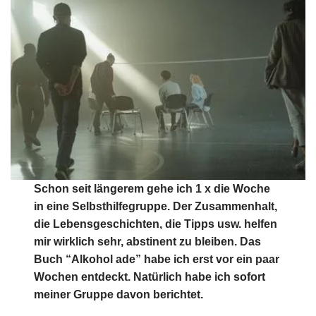
Schon seit längerem gehe ich 1 x die Woche
in eine Selbsthilfegruppe. Der Zusammenhalt,
die Lebensgeschichten, die Tipps usw. helfen
mir wirklich sehr, abstinent zu bleiben. Das
Buch “Alkohol ade” habe ich erst vor ein paar
Wochen entdeckt. Natürlich habe ich sofort
meiner Gruppe davon berichtet.