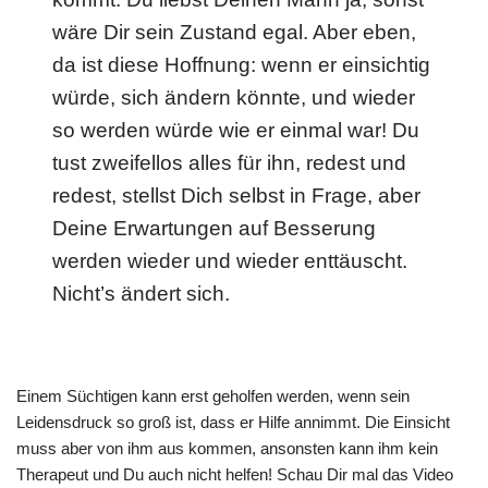
wäre Dir sein Zustand egal. Aber eben,
da ist diese Hoffnung: wenn er einsichtig
würde, sich ändern könnte, und wieder
so werden würde wie er einmal war! Du
tust zweifellos alles für ihn, redest und
redest, stellst Dich selbst in Frage, aber
Deine Erwartungen auf Besserung
werden wieder und wieder enttäuscht.
Nicht’s ändert sich.
Einem Süchtigen kann erst geholfen werden, wenn sein
Leidensdruck so groß ist, dass er Hilfe annimmt. Die Einsicht
muss aber von ihm aus kommen, ansonsten kann ihm kein
Therapeut und Du auch nicht helfen! Schau Dir mal das Video