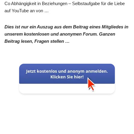
Co Abhängigkeit in Beziehungen – Selbstaufgabe für die Liebe
auf YouTube an von …
Dies ist nur ein Auszug aus dem Beitrag eines Mitgliedes in
unserem kostenlosen und anonymen Forum. Ganzen
Beitrag lesen, Fragen stellen …